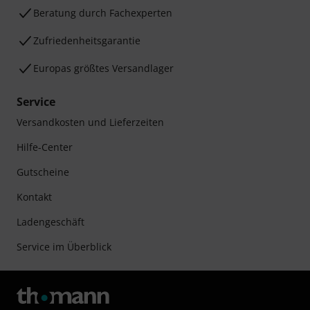
Beratung durch Fachexperten
Zufriedenheitsgarantie
Europas größtes Versandlager
Service
Versandkosten und Lieferzeiten
Hilfe-Center
Gutscheine
Kontakt
Ladengeschäft
Service im Überblick