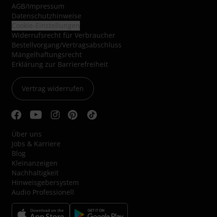
AGB
/
Impressum
Datenschutzhinweise
Cookie-Einstellungen
Widerrufsrecht für Verbraucher
Bestellvorgang/Vertragsabschluss
Mängelhaftungsrecht
Erklärung zur Barrierefreiheit
Vertrag widerrufen
Über uns
Jobs & Karriere
Blog
Kleinanzeigen
Nachhaltigkeit
Hinweisgebersystem
Audio Professionell