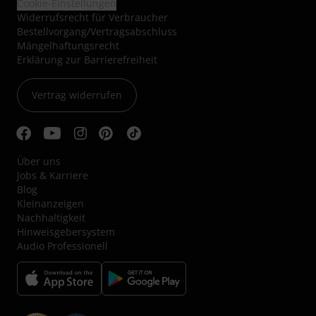
Cookie-Einstellungen
Widerrufsrecht für Verbraucher
Bestellvorgang/Vertragsabschluss
Mängelhaftungsrecht
Erklärung zur Barrierefreiheit
Vertrag widerrufen
Über uns
Jobs & Karriere
Blog
Kleinanzeigen
Nachhaltigkeit
Hinweisgebersystem
Audio Professionell