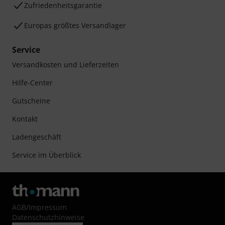
Zufriedenheitsgarantie
Europas größtes Versandlager
Service
Versandkosten und Lieferzeiten
Hilfe-Center
Gutscheine
Kontakt
Ladengeschäft
Service im Überblick
AGB
/
Impressum
Datenschutzhinweise