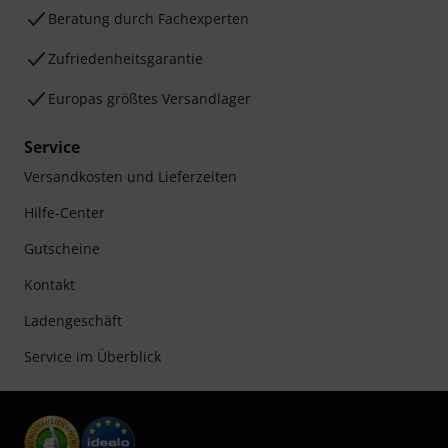
Beratung durch Fachexperten
Zufriedenheitsgarantie
Europas größtes Versandlager
Service
Versandkosten und Lieferzeiten
Hilfe-Center
Gutscheine
Kontakt
Ladengeschäft
Service im Überblick