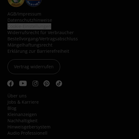
AGB
/
Impressum
Datenschutzhinweise
Cookie-Einstellungen
Widerrufsrecht für Verbraucher
Bestellvorgang/Vertragsabschluss
Mängelhaftungsrecht
Erklärung zur Barrierefreiheit
Vertrag widerrufen
Über uns
Jobs & Karriere
Blog
Kleinanzeigen
Nachhaltigkeit
Hinweisgebersystem
Audio Professionell