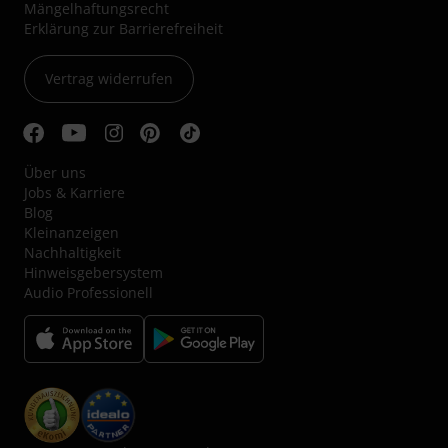
Mängelhaftungsrecht
Erklärung zur Barrierefreiheit
Vertrag widerrufen
Über uns
Jobs & Karriere
Blog
Kleinanzeigen
Nachhaltigkeit
Hinweisgebersystem
Audio Professionell