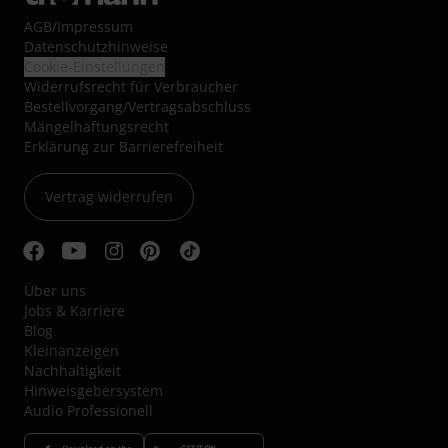
AGB
/
Impressum
Datenschutzhinweise
Cookie-Einstellungen
Widerrufsrecht für Verbraucher
Bestellvorgang/Vertragsabschluss
Mängelhaftungsrecht
Erklärung zur Barrierefreiheit
Vertrag widerrufen
Über uns
Jobs & Karriere
Blog
Kleinanzeigen
Nachhaltigkeit
Hinweisgebersystem
Audio Professionell