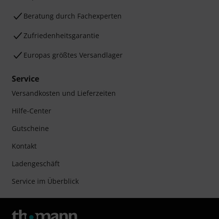
Beratung durch Fachexperten
Zufriedenheitsgarantie
Europas größtes Versandlager
Service
Versandkosten und Lieferzeiten
Hilfe-Center
Gutscheine
Kontakt
Ladengeschäft
Service im Überblick