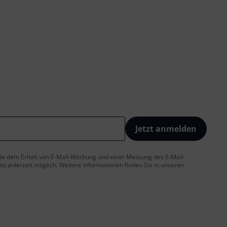
Jetzt anmelden
 Sie dem Erhalt von E-Mail-Werbung und einer Messung des E-Mail-
t jederzeit möglich. Weitere Informationen finden Sie in unseren