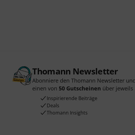
Thomann Newsletter
Abonniere den Thomann Newsletter und
einen von
50 Gutscheinen
über jeweils
Inspirierende Beiträge
Deals
Thomann Insights