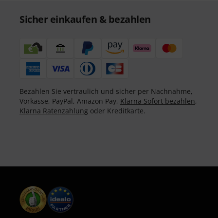
Sicher einkaufen & bezahlen
Bezahlen Sie vertraulich und sicher per Nachnahme,
Vorkasse, PayPal, Amazon Pay,
Klarna Sofort bezahlen
,
Klarna Ratenzahlung
oder Kreditkarte.