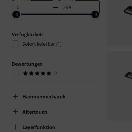
Verfügbarkeit
Sofort lieferbar
(1)
Bewertungen
2
Hammermechanik
Aftertouch
Layerfunktion