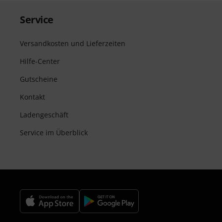
Service
Versandkosten und Lieferzeiten
Hilfe-Center
Gutscheine
Kontakt
Ladengeschäft
Service im Überblick