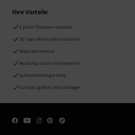
Ihre Vorteile
3 Jahre Thomann Garantie
30 Tage Money-Back-Garantie
Reparaturservice
Beratung durch Fachexperten
Zufriedenheitsgarantie
Europas größtes Versandlager