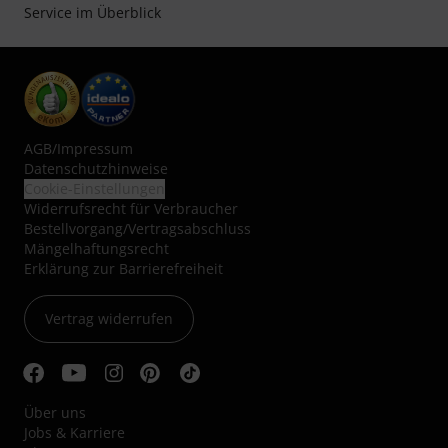
Service im Überblick
AGB
/
Impressum
Datenschutzhinweise
Cookie-Einstellungen
Widerrufsrecht für Verbraucher
Bestellvorgang/Vertragsabschluss
Mängelhaftungsrecht
Erklärung zur Barrierefreiheit
Vertrag widerrufen
Über uns
Jobs & Karriere