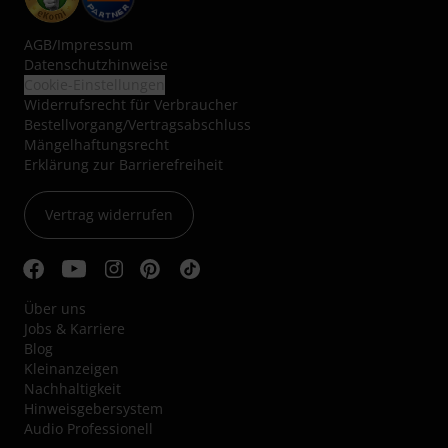
AGB
/
Impressum
Datenschutzhinweise
Cookie-Einstellungen
Widerrufsrecht für Verbraucher
Bestellvorgang/Vertragsabschluss
Mängelhaftungsrecht
Erklärung zur Barrierefreiheit
Vertrag widerrufen
Über uns
Jobs & Karriere
Blog
Kleinanzeigen
Nachhaltigkeit
Hinweisgebersystem
Audio Professionell