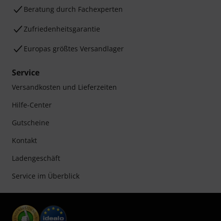
Beratung durch Fachexperten
Zufriedenheitsgarantie
Europas größtes Versandlager
Service
Versandkosten und Lieferzeiten
Hilfe-Center
Gutscheine
Kontakt
Ladengeschäft
Service im Überblick