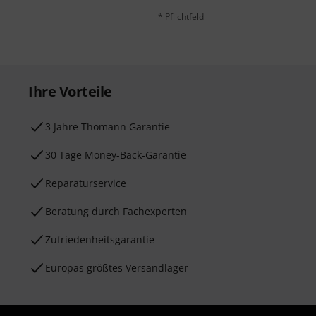
* Pflichtfeld
Ihre Vorteile
3 Jahre Thomann Garantie
30 Tage Money-Back-Garantie
Reparaturservice
Beratung durch Fachexperten
Zufriedenheitsgarantie
Europas größtes Versandlager