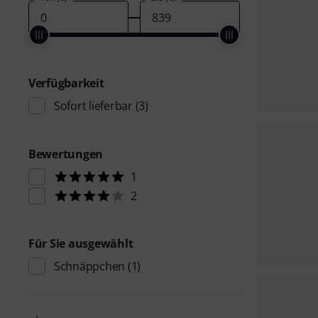
Verfügbarkeit
Sofort lieferbar
(3)
Bewertungen
1
2
Für Sie ausgewählt
Schnäppchen
(1)