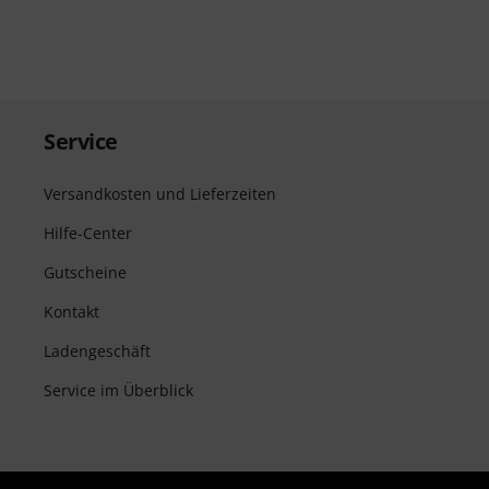
Service
Versandkosten und Lieferzeiten
Hilfe-Center
Gutscheine
Kontakt
Ladengeschäft
Service im Überblick