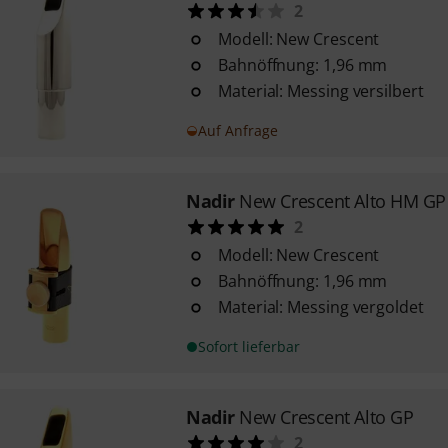
2
Modell: New Crescent
Bahnöffnung: 1,96 mm
Material: Messing versilbert
Auf Anfrage
Nadir
New Crescent Alto HM GP
2
Modell: New Crescent
Bahnöffnung: 1,96 mm
Material: Messing vergoldet
Sofort lieferbar
Nadir
New Crescent Alto GP
2