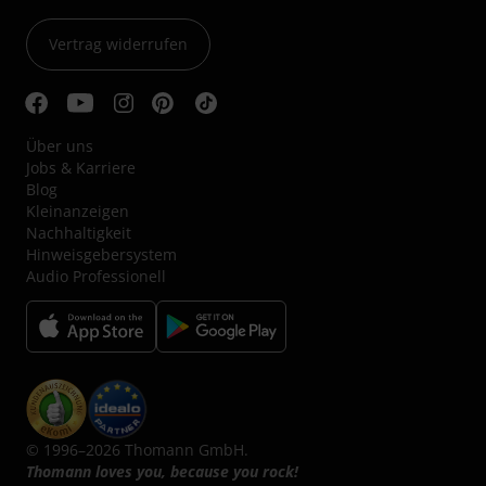
Vertrag widerrufen
Über uns
Jobs & Karriere
Blog
Kleinanzeigen
Nachhaltigkeit
Hinweisgebersystem
Audio Professionell
© 1996–2026 Thomann GmbH.
Thomann loves you, because you rock!