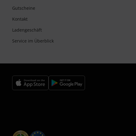
Gutscheine
Kontakt
Ladengeschäft
Service im Überblick