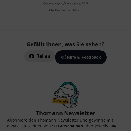
Kostenloser Versand ab 29 €
Alle Preise inkl. MwSt.
Gefällt Ihnen, was Sie sehen?
Teilen
Hilfe & Feedback
Thomann Newsletter
Abonniere den Thomann Newsletter und gewinne mit
etwas Glück einen von
50 Gutscheinen
über jeweils
50€
!