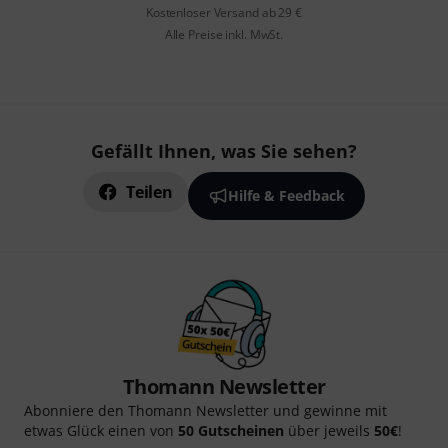
Kostenloser Versand ab 29 €
Alle Preise inkl. MwSt.
Gefällt Ihnen, was Sie sehen?
Teilen
Hilfe & Feedback
Thomann Newsletter
Abonniere den Thomann Newsletter und gewinne mit
etwas Glück einen von
50 Gutscheinen
über jeweils
50€
!