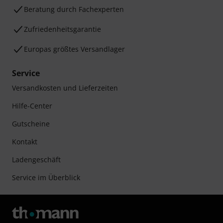
Beratung durch Fachexperten
Zufriedenheitsgarantie
Europas größtes Versandlager
Service
Versandkosten und Lieferzeiten
Hilfe-Center
Gutscheine
Kontakt
Ladengeschäft
Service im Überblick