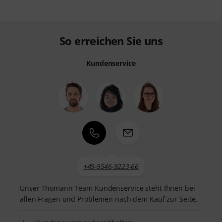
So erreichen Sie uns
Kundenservice
+49-9546-9223-66
Unser Thomann Team Kundenservice steht Ihnen bei
allen Fragen und Problemen nach dem Kauf zur Seite.