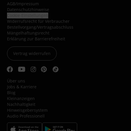
AGB
/
Impressum
Datenschutzhinweise
Cookie-Einstellungen
Widerrufsrecht für Verbraucher
Bestellvorgang/Vertragsabschluss
Mängelhaftungsrecht
Erklärung zur Barrierefreiheit
Vertrag widerrufen
Über uns
Jobs & Karriere
Blog
Kleinanzeigen
Nachhaltigkeit
Hinweisgebersystem
Audio Professionell