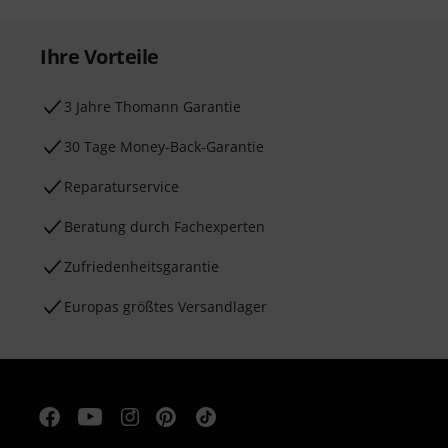
Ihre Vorteile
3 Jahre Thomann Garantie
30 Tage Money-Back-Garantie
Reparaturservice
Beratung durch Fachexperten
Zufriedenheitsgarantie
Europas größtes Versandlager