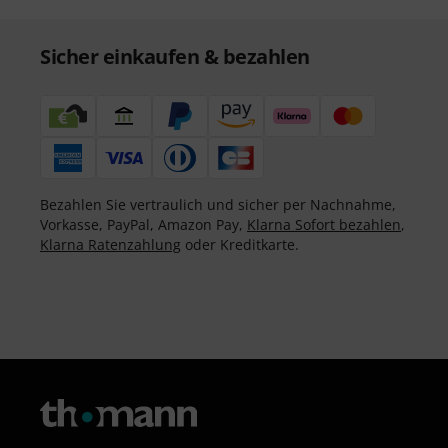
Sicher einkaufen & bezahlen
Bezahlen Sie vertraulich und sicher per Nachnahme,
Vorkasse, PayPal, Amazon Pay,
Klarna Sofort bezahlen
,
Klarna Ratenzahlung
oder Kreditkarte.