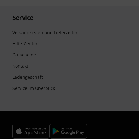
Service
Versandkosten und Lieferzeiten
Hilfe-Center
Gutscheine
Kontakt
Ladengeschäft
Service im Überblick