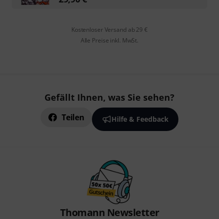
Kostenloser Versand ab 29 €
Alle Preise inkl. MwSt.
Gefällt Ihnen, was Sie sehen?
Teilen
Hilfe & Feedback
Thomann Newsletter