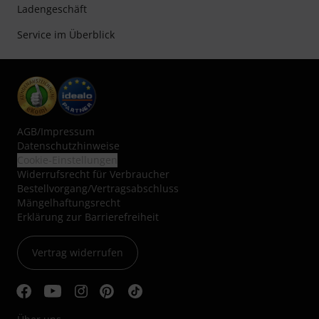
Ladengeschäft
Service im Überblick
AGB
/
Impressum
Datenschutzhinweise
Cookie-Einstellungen
Widerrufsrecht für Verbraucher
Bestellvorgang/Vertragsabschluss
Mängelhaftungsrecht
Erklärung zur Barrierefreiheit
Vertrag widerrufen