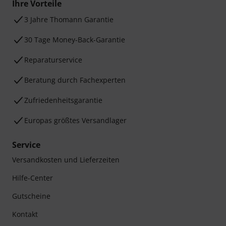
Ihre Vorteile
3 Jahre Thomann Garantie
30 Tage Money-Back-Garantie
Reparaturservice
Beratung durch Fachexperten
Zufriedenheitsgarantie
Europas größtes Versandlager
Service
Versandkosten und Lieferzeiten
Hilfe-Center
Gutscheine
Kontakt