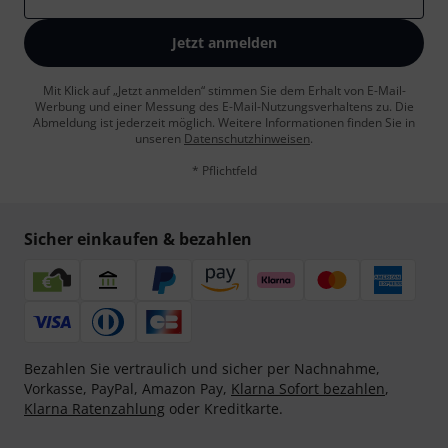
Jetzt anmelden
Mit Klick auf „Jetzt anmelden“ stimmen Sie dem Erhalt von E-Mail-
Werbung und einer Messung des E-Mail-Nutzungsverhaltens zu. Die
Abmeldung ist jederzeit möglich. Weitere Informationen finden Sie in
unseren
Datenschutzhinweisen
.
* Pflichtfeld
Sicher einkaufen & bezahlen
Bezahlen Sie vertraulich und sicher per Nachnahme,
Vorkasse, PayPal, Amazon Pay,
Klarna Sofort bezahlen
,
Klarna Ratenzahlung
oder Kreditkarte.