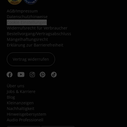
AGB
/
Impressum
Datenschutzhinweise
Cookie-Einstellungen
Widerrufsrecht für Verbraucher
Bestellvorgang/Vertragsabschluss
Mängelhaftungsrecht
Erklärung zur Barrierefreiheit
Vertrag widerrufen
Über uns
Jobs & Karriere
Blog
Kleinanzeigen
Nachhaltigkeit
Hinweisgebersystem
Audio Professionell