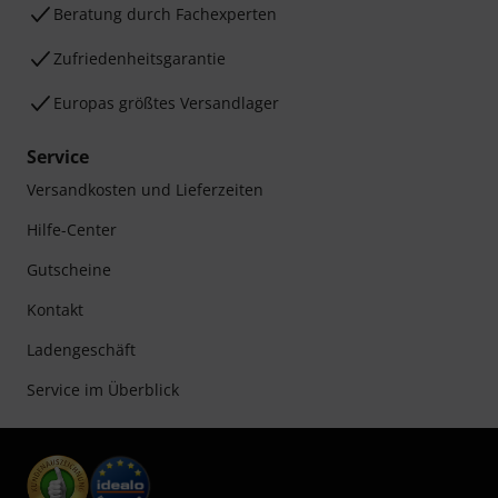
Beratung durch Fachexperten
Zufriedenheitsgarantie
Europas größtes Versandlager
Service
Versandkosten und Lieferzeiten
Hilfe-Center
Gutscheine
Kontakt
Ladengeschäft
Service im Überblick