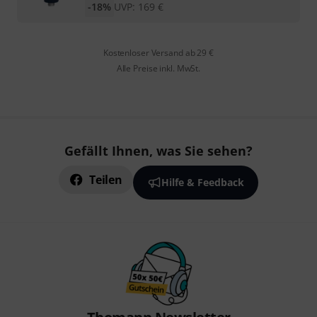
-18%
UVP:
169
€
Kostenloser Versand ab 29 €
Alle Preise inkl. MwSt.
Gefällt Ihnen, was Sie sehen?
Teilen
Hilfe & Feedback