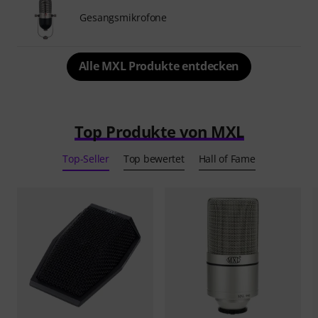
Gesangsmikrofone
Alle MXL Produkte entdecken
Top Produkte von MXL
Top-Seller
Top bewertet
Hall of Fame