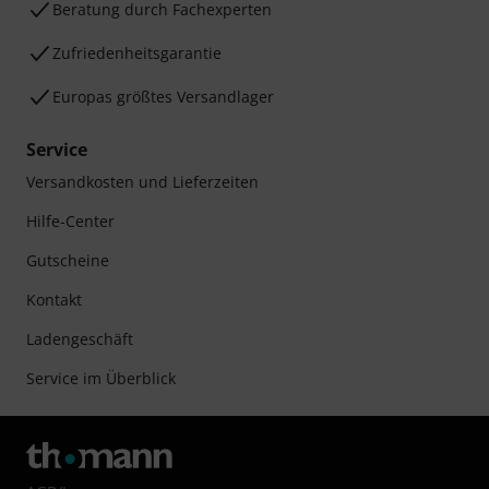
Beratung durch Fachexperten
Zufriedenheitsgarantie
Europas größtes Versandlager
Service
Versandkosten und Lieferzeiten
Hilfe-Center
Gutscheine
Kontakt
Ladengeschäft
Service im Überblick