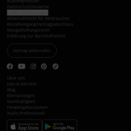
AGB
/
Impressum
Datenschutzhinweise
Cookie-Einstellungen
Widerrufsrecht für Verbraucher
Bestellvorgang/Vertragsabschluss
Mängelhaftungsrecht
Erklärung zur Barrierefreiheit
Vertrag widerrufen
Über uns
Jobs & Karriere
Blog
Kleinanzeigen
Nachhaltigkeit
Hinweisgebersystem
Audio Professionell