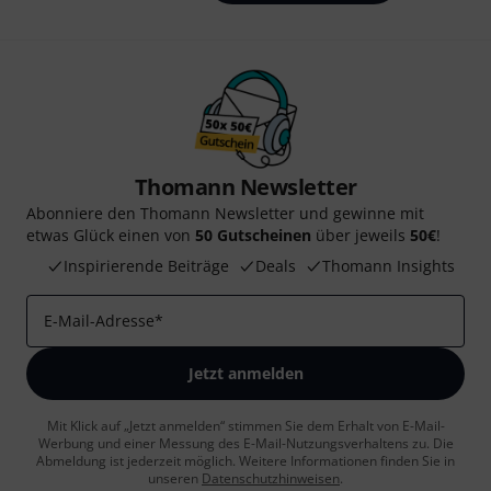
Thomann Newsletter
Abonniere den Thomann Newsletter und gewinne mit
etwas Glück einen von
50 Gutscheinen
über jeweils
50€
!
Inspirierende Beiträge
Deals
Thomann Insights
E-Mail-Adresse
*
Jetzt anmelden
Mit Klick auf „Jetzt anmelden“ stimmen Sie dem Erhalt von E-Mail-
Werbung und einer Messung des E-Mail-Nutzungsverhaltens zu. Die
Abmeldung ist jederzeit möglich. Weitere Informationen finden Sie in
unseren
Datenschutzhinweisen
.