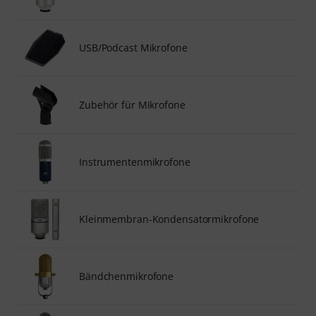
USB/Podcast Mikrofone
Zubehör für Mikrofone
Instrumentenmikrofone
Kleinmembran-Kondensatormikrofone
Bändchenmikrofone