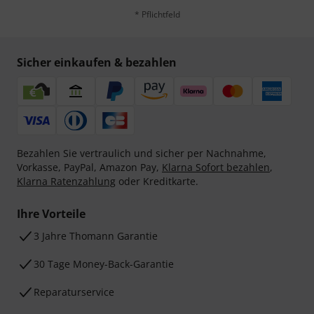
* Pflichtfeld
Sicher einkaufen & bezahlen
Bezahlen Sie vertraulich und sicher per Nachnahme,
Vorkasse, PayPal, Amazon Pay,
Klarna Sofort bezahlen
,
Klarna Ratenzahlung
oder Kreditkarte.
Ihre Vorteile
3 Jahre Thomann Garantie
30 Tage Money-Back-Garantie
Reparaturservice