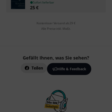
Sofort lieferbar
25
€
Kostenloser Versand ab 29 €
Alle Preise inkl. MwSt.
Gefällt Ihnen, was Sie sehen?
Teilen
Hilfe & Feedback