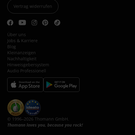
Vertrag widerrufen
Über uns
Jobs & Karriere
Blog
Kleinanzeigen
Nachhaltigkeit
Hinweisgebersystem
Audio Professionell
© 1996–2026 Thomann GmbH.
Thomann loves you, because you rock!