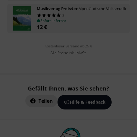
Musikverlag Preissler
Alpenländische Volksmusik
2
Sofort lieferbar
12
€
Kostenloser Versand ab 29 €
Alle Preise inkl. MwSt.
Gefällt Ihnen, was Sie sehen?
Teilen
Hilfe & Feedback