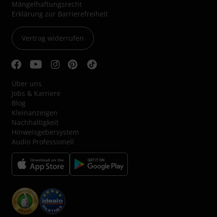
Mängelhaftungsrecht
Erklärung zur Barrierefreiheit
Vertrag widerrufen
Über uns
Jobs & Karriere
Blog
Kleinanzeigen
Nachhaltigkeit
Hinweisgebersystem
Audio Professionell