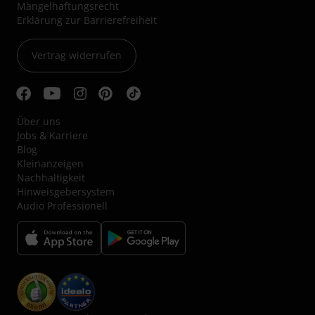
Mängelhaftungsrecht
Erklärung zur Barrierefreiheit
Vertrag widerrufen
Über uns
Jobs & Karriere
Blog
Kleinanzeigen
Nachhaltigkeit
Hinweisgebersystem
Audio Professionell