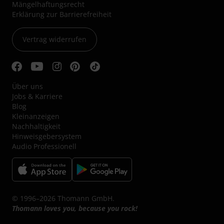
Mängelhaftungsrecht
Erklärung zur Barrierefreiheit
Vertrag widerrufen
Über uns
Jobs & Karriere
Blog
Kleinanzeigen
Nachhaltigkeit
Hinweisgebersystem
Audio Professionell
© 1996–2026 Thomann GmbH.
Thomann loves you, because you rock!