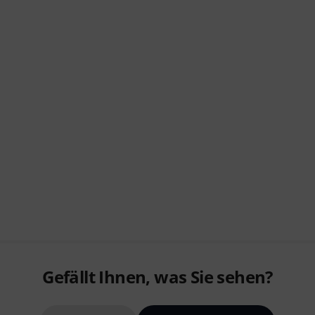
Gefällt Ihnen, was Sie sehen?