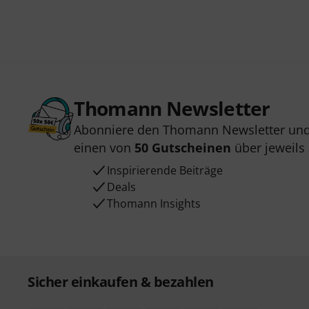
Thomann Newsletter
Abonniere den Thomann Newsletter und
einen von
50 Gutscheinen
über jeweils
Inspirierende Beiträge
Deals
Thomann Insights
Sicher einkaufen & bezahlen