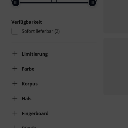
Verfügbarkeit
Sofort lieferbar
(2)
Limitierung
Farbe
Korpus
Hals
Fingerboard