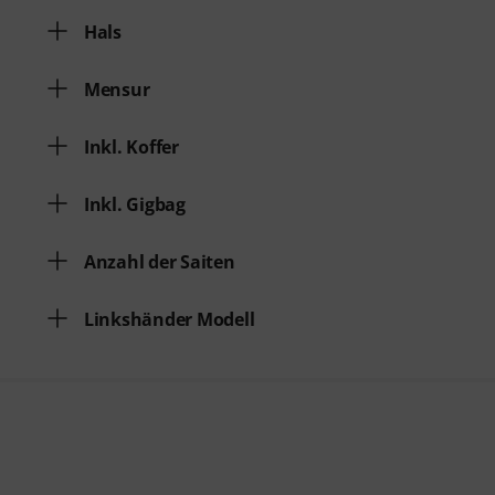
Hals
Mensur
Inkl. Koffer
Inkl. Gigbag
Anzahl der Saiten
Linkshänder Modell