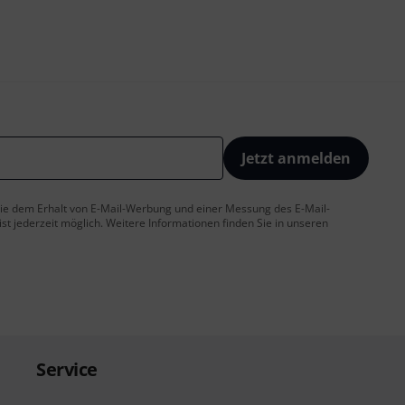
Jetzt anmelden
 Sie dem Erhalt von E-Mail-Werbung und einer Messung des E-Mail-
t jederzeit möglich. Weitere Informationen finden Sie in unseren
Service