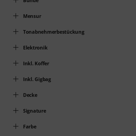
Bünde
Mensur
Tonabnehmerbestückung
Elektronik
Inkl. Koffer
Inkl. Gigbag
Decke
Signature
Farbe