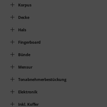
Korpus
Decke
Hals
Fingerboard
Bünde
Mensur
Tonabnehmerbestückung
Elektronik
Inkl. Koffer