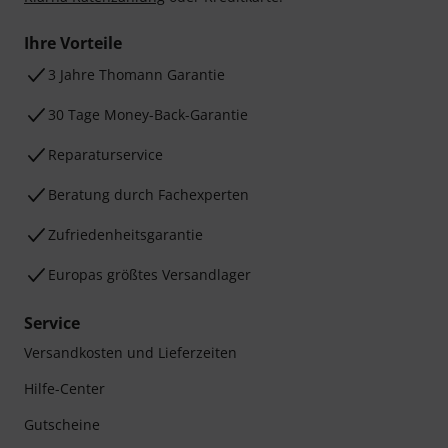
Ihre Vorteile
3 Jahre Thomann Garantie
30 Tage Money-Back-Garantie
Reparaturservice
Beratung durch Fachexperten
Zufriedenheitsgarantie
Europas größtes Versandlager
Service
Versandkosten und Lieferzeiten
Hilfe-Center
Gutscheine