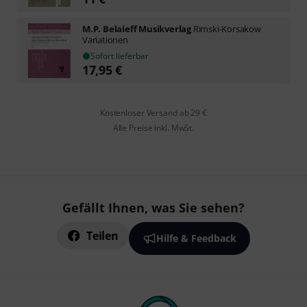
M.P. Belaieff Musikverlag
Rimski-Korsakow
Variationen
Sofort lieferbar
17,95
€
Kostenloser Versand ab 29 €
Alle Preise inkl. MwSt.
Gefällt Ihnen, was Sie sehen?
Teilen
Hilfe & Feedback