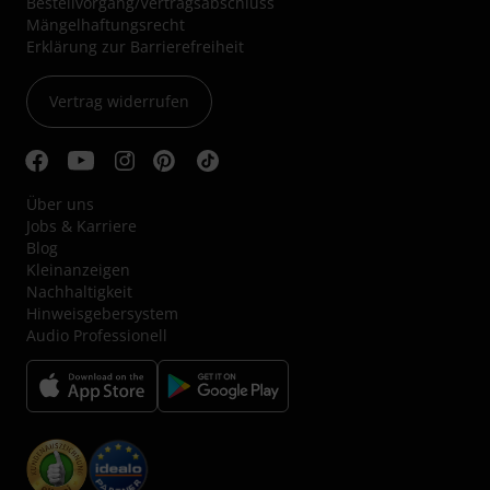
Bestellvorgang/Vertragsabschluss
Mängelhaftungsrecht
Erklärung zur Barrierefreiheit
Vertrag widerrufen
Über uns
Jobs & Karriere
Blog
Kleinanzeigen
Nachhaltigkeit
Hinweisgebersystem
Audio Professionell