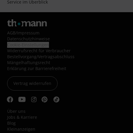
Service im Überblick
AGB
/
Impressum
Datenschutzhinweise
Cookie-Einstellungen
Widerrufsrecht für Verbraucher
Bestellvorgang/Vertragsabschluss
Mängelhaftungsrecht
Erklärung zur Barrierefreiheit
Vertrag widerrufen
Über uns
Jobs & Karriere
Blog
Kleinanzeigen