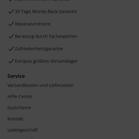
30 Tage Money-Back-Garantie
Reparaturservice
Beratung durch Fachexperten
Zufriedenheitsgarantie
Europas größtes Versandlager
Service
Versandkosten und Lieferzeiten
Hilfe-Center
Gutscheine
Kontakt
Ladengeschäft