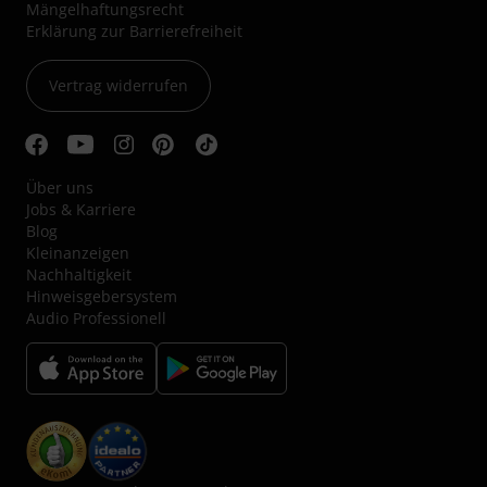
Mängelhaftungsrecht
Erklärung zur Barrierefreiheit
Vertrag widerrufen
Über uns
Jobs & Karriere
Blog
Kleinanzeigen
Nachhaltigkeit
Hinweisgebersystem
Audio Professionell