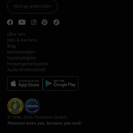
Vertrag widerrufen
Über uns
Jobs & Karriere
Blog
Kleinanzeigen
Nachhaltigkeit
Hinweisgebersystem
Audio Professionell
© 1996–2026 Thomann GmbH.
Thomann loves you, because you rock!