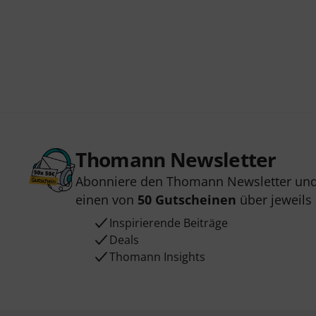
Thomann Newsletter
Abonniere den Thomann Newsletter und
einen von
50 Gutscheinen
über jeweils
Inspirierende Beiträge
Deals
Thomann Insights