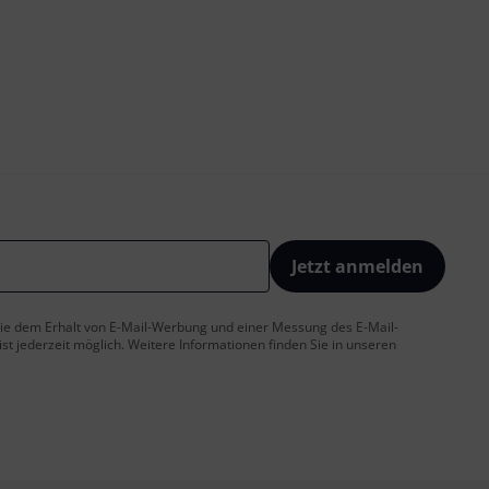
Jetzt anmelden
 Sie dem Erhalt von E-Mail-Werbung und einer Messung des E-Mail-
t jederzeit möglich. Weitere Informationen finden Sie in unseren