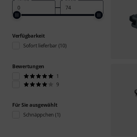
Verfügbarkeit
Sofort lieferbar
(10)
Bewertungen
1
9
Für Sie ausgewählt
Schnäppchen
(1)