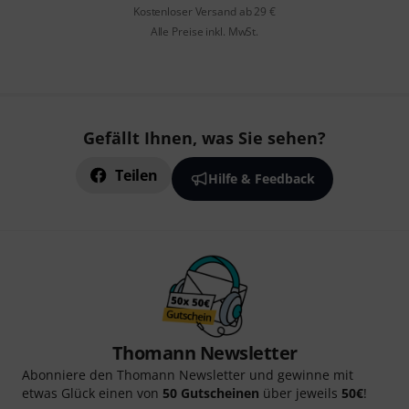
Kostenloser Versand ab 29 €
Alle Preise inkl. MwSt.
Gefällt Ihnen, was Sie sehen?
Teilen
Hilfe & Feedback
Thomann Newsletter
Abonniere den Thomann Newsletter und gewinne mit
etwas Glück einen von
50 Gutscheinen
über jeweils
50€
!