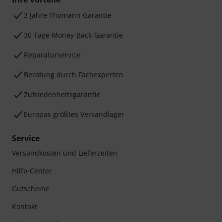
3 Jahre Thomann Garantie
30 Tage Money-Back-Garantie
Reparaturservice
Beratung durch Fachexperten
Zufriedenheitsgarantie
Europas größtes Versandlager
Service
Versandkosten und Lieferzeiten
Hilfe-Center
Gutscheine
Kontakt