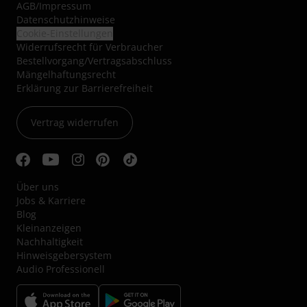
AGB
/
Impressum
Datenschutzhinweise
Cookie-Einstellungen
Widerrufsrecht für Verbraucher
Bestellvorgang/Vertragsabschluss
Mängelhaftungsrecht
Erklärung zur Barrierefreiheit
Vertrag widerrufen
Über uns
Jobs & Karriere
Blog
Kleinanzeigen
Nachhaltigkeit
Hinweisgebersystem
Audio Professionell