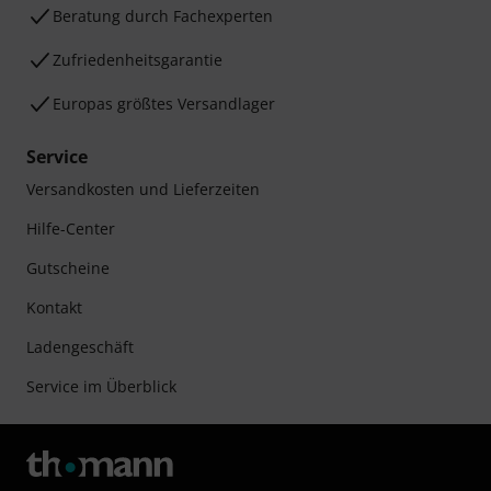
Beratung durch Fachexperten
Zufriedenheitsgarantie
Europas größtes Versandlager
Service
Versandkosten und Lieferzeiten
Hilfe-Center
Gutscheine
Kontakt
Ladengeschäft
Service im Überblick