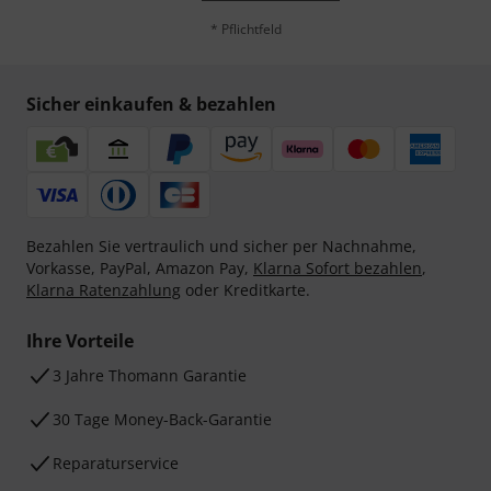
* Pflichtfeld
Sicher einkaufen & bezahlen
Bezahlen Sie vertraulich und sicher per Nachnahme,
Vorkasse, PayPal, Amazon Pay,
Klarna Sofort bezahlen
,
Klarna Ratenzahlung
oder Kreditkarte.
Ihre Vorteile
3 Jahre Thomann Garantie
30 Tage Money-Back-Garantie
Reparaturservice