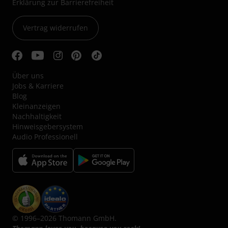
Erklärung zur Barrierefreiheit
Vertrag widerrufen
Über uns
Jobs & Karriere
Blog
Kleinanzeigen
Nachhaltigkeit
Hinweisgebersystem
Audio Professionell
© 1996–2026 Thomann GmbH.