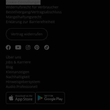
Cookie-Einstellungen
Widerrufsrecht für Verbraucher
Bestellvorgang/Vertragsabschluss
Mängelhaftungsrecht
Erklärung zur Barrierefreiheit
Vertrag widerrufen
Über uns
Jobs & Karriere
Blog
Kleinanzeigen
Nachhaltigkeit
Hinweisgebersystem
Audio Professionell