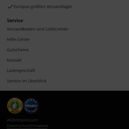
Europas größtes Versandlager
Service
Versandkosten und Lieferzeiten
Hilfe-Center
Gutscheine
Kontakt
Ladengeschäft
Service im Überblick
AGB
/
Impressum
Datenschutzhinweise