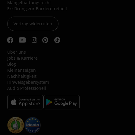
Mängelhaftungsrecht
Erklärung zur Barrierefreiheit
Vertrag widerrufen
Über uns
Jobs & Karriere
Blog
Kleinanzeigen
Nachhaltigkeit
Hinweisgebersystem
Audio Professionell