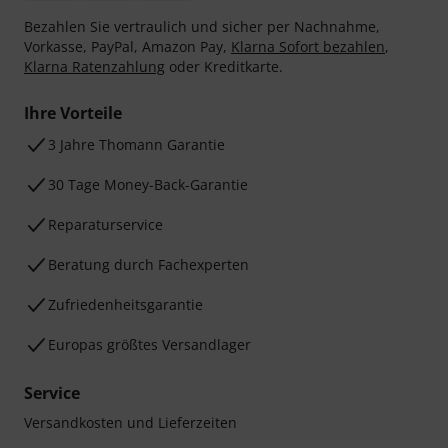
Bezahlen Sie vertraulich und sicher per Nachnahme,
Vorkasse, PayPal, Amazon Pay,
Klarna Sofort bezahlen
,
Klarna Ratenzahlung
oder Kreditkarte.
Ihre Vorteile
3 Jahre Thomann Garantie
30 Tage Money-Back-Garantie
Reparaturservice
Beratung durch Fachexperten
Zufriedenheitsgarantie
Europas größtes Versandlager
Service
Versandkosten und Lieferzeiten