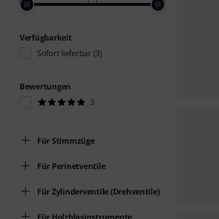
Verfügbarkeit
Sofort lieferbar
(3)
Bewertungen
3
Für Stimmzüge
Für Perinetventile
Für Zylinderventile (Drehventile)
Für Holzblasinstrumente