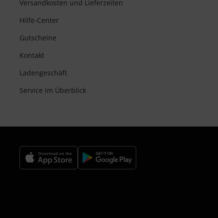
Versandkosten und Lieferzeiten
Hilfe-Center
Gutscheine
Kontakt
Ladengeschäft
Service im Überblick