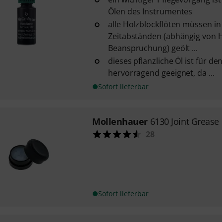
Ölen des Instrumentes
alle Holzblockflöten müssen i
Zeitabständen (abhängig von 
Beanspruchung) geölt ...
dieses pflanzliche Öl ist für d
hervorragend geeignet, da ...
Sofort lieferbar
Mollenhauer
6130 Joint Grease
28
Sofort lieferbar