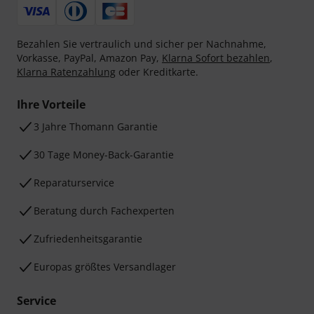
Bezahlen Sie vertraulich und sicher per Nachnahme,
Vorkasse, PayPal, Amazon Pay,
Klarna Sofort bezahlen
,
Klarna Ratenzahlung
oder Kreditkarte.
Ihre Vorteile
3 Jahre Thomann Garantie
30 Tage Money-Back-Garantie
Reparaturservice
Beratung durch Fachexperten
Zufriedenheitsgarantie
Europas größtes Versandlager
Service