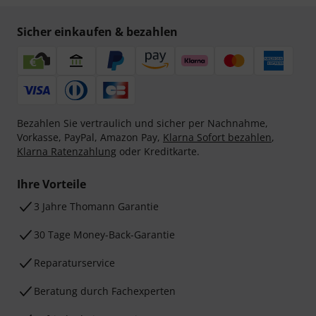
Sicher einkaufen & bezahlen
Bezahlen Sie vertraulich und sicher per Nachnahme,
Vorkasse, PayPal, Amazon Pay,
Klarna Sofort bezahlen
,
Klarna Ratenzahlung
oder Kreditkarte.
Ihre Vorteile
3 Jahre Thomann Garantie
30 Tage Money-Back-Garantie
Reparaturservice
Beratung durch Fachexperten