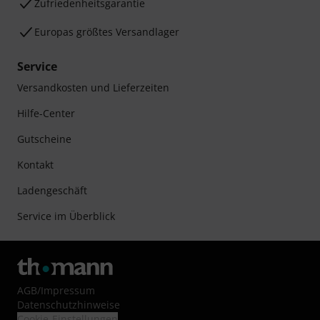
Zufriedenheitsgarantie
Europas größtes Versandlager
Service
Versandkosten und Lieferzeiten
Hilfe-Center
Gutscheine
Kontakt
Ladengeschäft
Service im Überblick
AGB
/
Impressum
Datenschutzhinweise
Cookie-Einstellungen