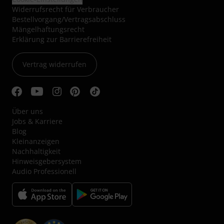
Widerrufsrecht für Verbraucher
Bestellvorgang/Vertragsabschluss
Mängelhaftungsrecht
Erklärung zur Barrierefreiheit
Vertrag widerrufen
Über uns
Jobs & Karriere
Blog
Kleinanzeigen
Nachhaltigkeit
Hinweisgebersystem
Audio Professionell