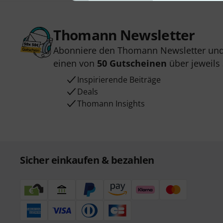
Thomann Newsletter
Abonniere den Thomann Newsletter und
einen von
50 Gutscheinen
über jeweils
Inspirierende Beiträge
Deals
Thomann Insights
Sicher einkaufen & bezahlen