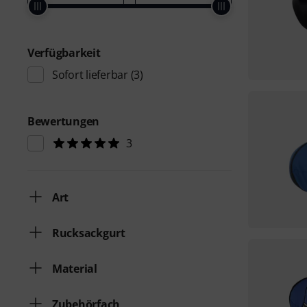
Verfügbarkeit
Sofort lieferbar
(3)
Bewertungen
3
Art
Rucksackgurt
Material
Zubehörfach