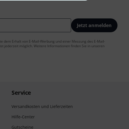
Jetzt anmelden
 Sie dem Erhalt von E-Mail-Werbung und einer Messung des E-Mail-
t jederzeit möglich. Weitere Informationen finden Sie in unseren
Service
Versandkosten und Lieferzeiten
Hilfe-Center
Gutscheine