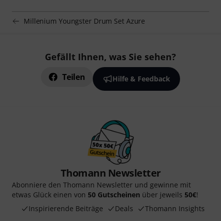
Millenium Youngster Drum Set Azure
Gefällt Ihnen, was Sie sehen?
Teilen
Hilfe & Feedback
Thomann Newsletter
Abonniere den Thomann Newsletter und gewinne mit
etwas Glück einen von
50 Gutscheinen
über jeweils
50€
!
Inspirierende Beiträge
Deals
Thomann Insights