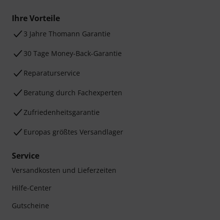
Ihre Vorteile
3 Jahre Thomann Garantie
30 Tage Money-Back-Garantie
Reparaturservice
Beratung durch Fachexperten
Zufriedenheitsgarantie
Europas größtes Versandlager
Service
Versandkosten und Lieferzeiten
Hilfe-Center
Gutscheine