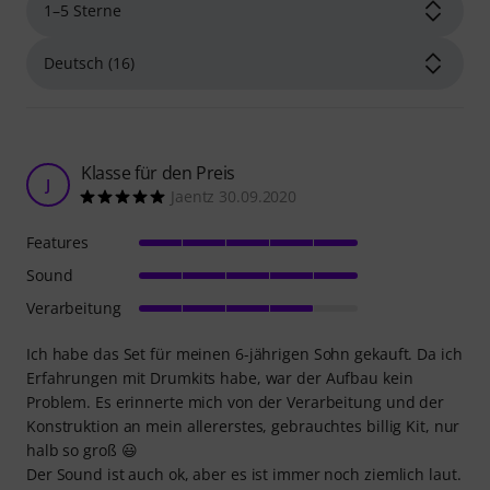
Klasse für den Preis
J
Jaentz 30.09.2020
Features
Sound
Verarbeitung
Ich habe das Set für meinen 6-jährigen Sohn gekauft. Da ich
Erfahrungen mit Drumkits habe, war der Aufbau kein
Problem. Es erinnerte mich von der Verarbeitung und der
Konstruktion an mein allererstes, gebrauchtes billig Kit, nur
halb so groß 😃
Der Sound ist auch ok, aber es ist immer noch ziemlich laut.