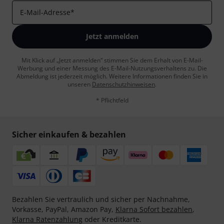
E-Mail-Adresse
*
Jetzt anmelden
Mit Klick auf „Jetzt anmelden“ stimmen Sie dem Erhalt von E-Mail-
Werbung und einer Messung des E-Mail-Nutzungsverhaltens zu. Die
Abmeldung ist jederzeit möglich. Weitere Informationen finden Sie in
unseren
Datenschutzhinweisen
.
* Pflichtfeld
Sicher einkaufen & bezahlen
Bezahlen Sie vertraulich und sicher per Nachnahme,
Vorkasse, PayPal, Amazon Pay,
Klarna Sofort bezahlen
,
Klarna Ratenzahlung
oder Kreditkarte.