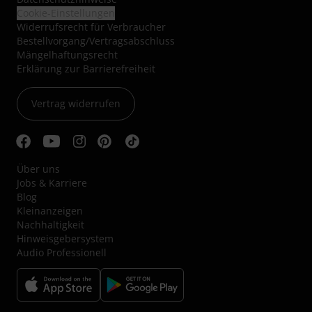
Cookie-Einstellungen
Widerrufsrecht für Verbraucher
Bestellvorgang/Vertragsabschluss
Mängelhaftungsrecht
Erklärung zur Barrierefreiheit
Vertrag widerrufen
Über uns
Jobs & Karriere
Blog
Kleinanzeigen
Nachhaltigkeit
Hinweisgebersystem
Audio Professionell