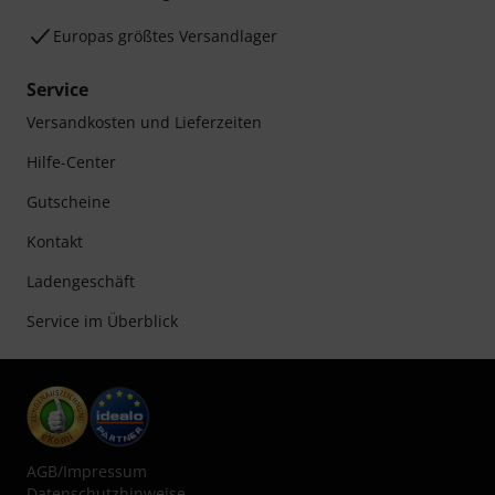
Europas größtes Versandlager
Service
Versandkosten und Lieferzeiten
Hilfe-Center
Gutscheine
Kontakt
Ladengeschäft
Service im Überblick
AGB
/
Impressum
Datenschutzhinweise