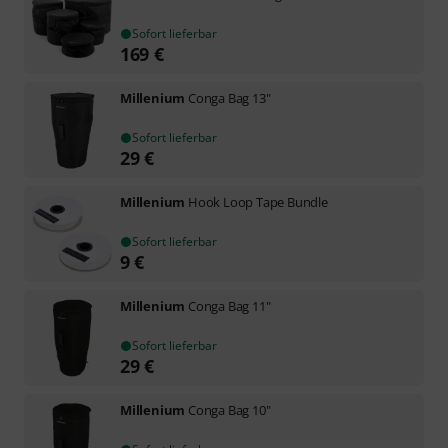
Sofort lieferbar
169
€
Millenium
Conga Bag 13"
Sofort lieferbar
29
€
Millenium
Hook Loop Tape Bundle
Sofort lieferbar
9
€
Millenium
Conga Bag 11"
Sofort lieferbar
29
€
Millenium
Conga Bag 10"