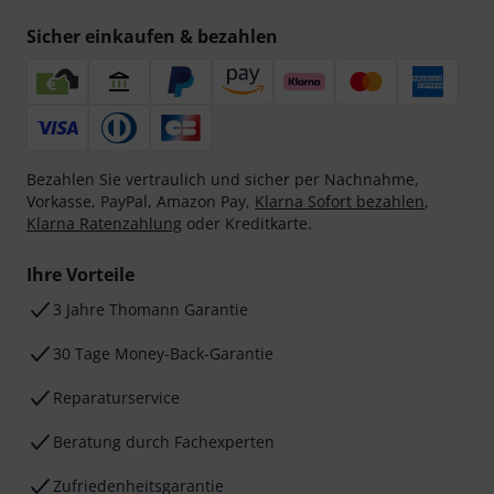
Sicher einkaufen & bezahlen
Bezahlen Sie vertraulich und sicher per Nachnahme,
Vorkasse, PayPal, Amazon Pay,
Klarna Sofort bezahlen
,
Klarna Ratenzahlung
oder Kreditkarte.
Ihre Vorteile
3 Jahre Thomann Garantie
30 Tage Money-Back-Garantie
Reparaturservice
Beratung durch Fachexperten
Zufriedenheitsgarantie