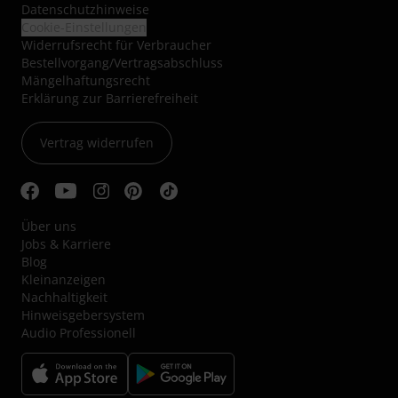
Datenschutzhinweise
Cookie-Einstellungen
Widerrufsrecht für Verbraucher
Bestellvorgang/Vertragsabschluss
Mängelhaftungsrecht
Erklärung zur Barrierefreiheit
Vertrag widerrufen
Über uns
Jobs & Karriere
Blog
Kleinanzeigen
Nachhaltigkeit
Hinweisgebersystem
Audio Professionell