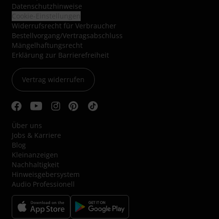
Datenschutzhinweise
Cookie-Einstellungen
Widerrufsrecht für Verbraucher
Bestellvorgang/Vertragsabschluss
Mängelhaftungsrecht
Erklärung zur Barrierefreiheit
Vertrag widerrufen
Über uns
Jobs & Karriere
Blog
Kleinanzeigen
Nachhaltigkeit
Hinweisgebersystem
Audio Professionell