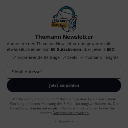
Thomann Newsletter
Abonniere den Thomann Newsletter und gewinne mit
etwas Glück einen von
50 Gutscheinen
über jeweils
50€
!
Inspirierende Beiträge
Deals
Thomann Insights
E-Mail-Adresse
*
Jetzt anmelden
Mit Klick auf „Jetzt anmelden“ stimmen Sie dem Erhalt von E-Mail-
Werbung und einer Messung des E-Mail-Nutzungsverhaltens zu. Die
Abmeldung ist jederzeit möglich. Weitere Informationen finden Sie in
unseren
Datenschutzhinweisen
.
* Pflichtfeld