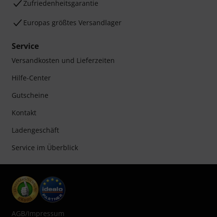
Zufriedenheitsgarantie
Europas größtes Versandlager
Service
Versandkosten und Lieferzeiten
Hilfe-Center
Gutscheine
Kontakt
Ladengeschäft
Service im Überblick
AGB
/
Impressum