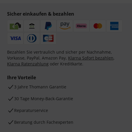
Sicher einkaufen & bezahlen
Bezahlen Sie vertraulich und sicher per Nachnahme,
Vorkasse, PayPal, Amazon Pay,
Klarna Sofort bezahlen
,
Klarna Ratenzahlung
oder Kreditkarte.
Ihre Vorteile
3 Jahre Thomann Garantie
30 Tage Money-Back-Garantie
Reparaturservice
Beratung durch Fachexperten