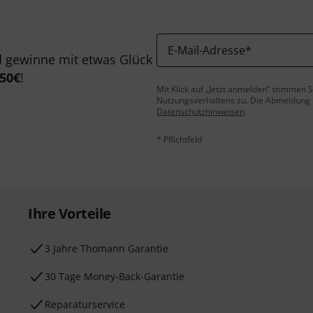
E-Mail-Adresse
*
 gewinne mit etwas Glück
50€
!
Mit Klick auf „Jetzt anmelden“ stimmen
Nutzungsverhaltens zu. Die Abmeldung is
Datenschutzhinweisen
.
* Pflichtfeld
Ihre Vorteile
3 Jahre Thomann Garantie
30 Tage Money-Back-Garantie
Reparaturservice