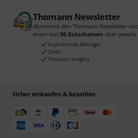
Thomann Newsletter
Abonniere den Thomann Newsletter und
einen von
50 Gutscheinen
über jeweils
Inspirierende Beiträge
Deals
Thomann Insights
Sicher einkaufen & bezahlen