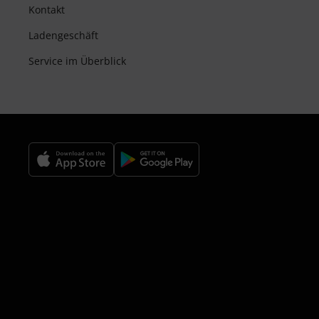
Kontakt
Ladengeschäft
Service im Überblick