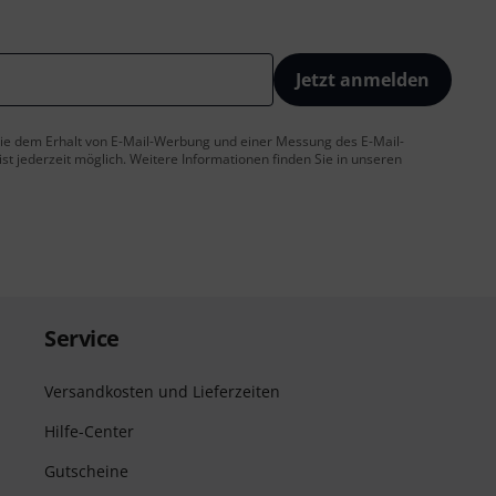
Jetzt anmelden
 Sie dem Erhalt von E-Mail-Werbung und einer Messung des E-Mail-
t jederzeit möglich. Weitere Informationen finden Sie in unseren
Service
Versandkosten und Lieferzeiten
Hilfe-Center
Gutscheine