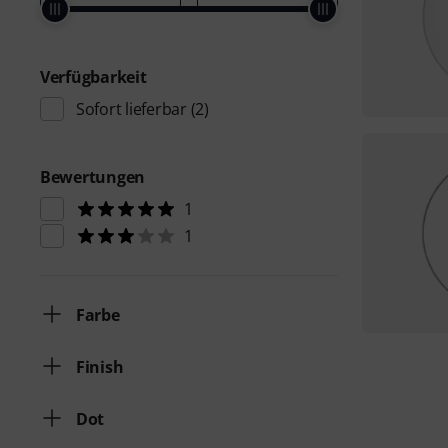
Verfügbarkeit
Sofort lieferbar
(2)
Bewertungen
1
1
Farbe
Finish
Dot