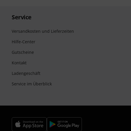
Service
Versandkosten und Lieferzeiten
Hilfe-Center
Gutscheine
Kontakt
Ladengeschäft
Service im Überblick