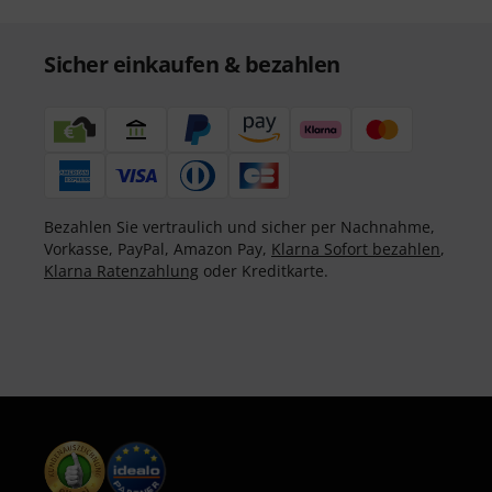
Sicher einkaufen & bezahlen
Bezahlen Sie vertraulich und sicher per Nachnahme,
Vorkasse, PayPal, Amazon Pay,
Klarna Sofort bezahlen
,
Klarna Ratenzahlung
oder Kreditkarte.