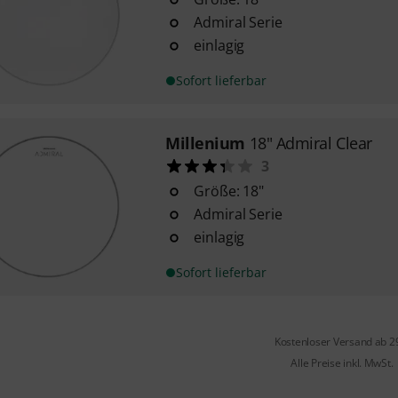
Admiral Serie
einlagig
Sofort lieferbar
Millenium
18" Admiral Clear
3
Größe: 18"
Admiral Serie
einlagig
Sofort lieferbar
Kostenloser Versand ab 2
Alle Preise inkl. MwSt.