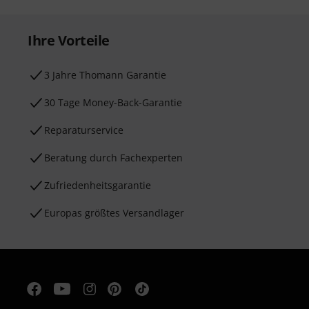
Ihre Vorteile
3 Jahre Thomann Garantie
30 Tage Money-Back-Garantie
Reparaturservice
Beratung durch Fachexperten
Zufriedenheitsgarantie
Europas größtes Versandlager