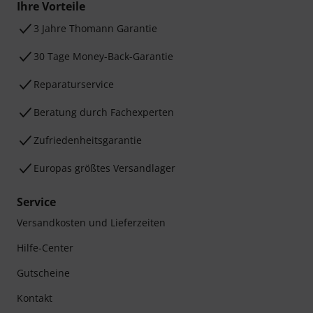
Ihre Vorteile
3 Jahre Thomann Garantie
30 Tage Money-Back-Garantie
Reparaturservice
Beratung durch Fachexperten
Zufriedenheitsgarantie
Europas größtes Versandlager
Service
Versandkosten und Lieferzeiten
Hilfe-Center
Gutscheine
Kontakt