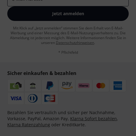
Jetzt anmelden
Mit Klick auf „Jetzt anmelden“ stimmen Sie dem Erhalt von E-Mail-
Werbung und einer Messung des E-Mail-Nutzungsverhaltens zu. Die
Abmeldung ist jederzeit möglich. Weitere Informationen finden Sie in
unseren
Datenschutzhinweisen
.
* Pflichtfeld
Sicher einkaufen & bezahlen
Bezahlen Sie vertraulich und sicher per Nachnahme,
Vorkasse, PayPal, Amazon Pay,
Klarna Sofort bezahlen
,
Klarna Ratenzahlung
oder Kreditkarte.