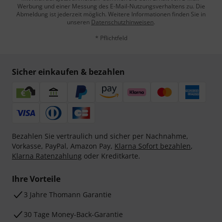
Werbung und einer Messung des E-Mail-Nutzungsverhaltens zu. Die
Abmeldung ist jederzeit möglich. Weitere Informationen finden Sie in
unseren
Datenschutzhinweisen
.
* Pflichtfeld
Sicher einkaufen & bezahlen
Bezahlen Sie vertraulich und sicher per Nachnahme,
Vorkasse, PayPal, Amazon Pay,
Klarna Sofort bezahlen
,
Klarna Ratenzahlung
oder Kreditkarte.
Ihre Vorteile
3 Jahre Thomann Garantie
30 Tage Money-Back-Garantie