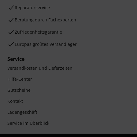
Reparaturservice
Beratung durch Fachexperten
Zufriedenheitsgarantie
Europas größtes Versandlager
Service
Versandkosten und Lieferzeiten
Hilfe-Center
Gutscheine
Kontakt
Ladengeschäft
Service im Überblick