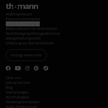
AGB
/
Impressum
Datenschutzhinweise
Cookie-Einstellungen
Widerrufsrecht für Verbraucher
Bestellvorgang/Vertragsabschluss
Mängelhaftungsrecht
Erklärung zur Barrierefreiheit
Vertrag widerrufen
Über uns
Jobs & Karriere
Blog
Kleinanzeigen
Nachhaltigkeit
Hinweisgebersystem
Audio Professionell